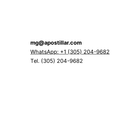
mg@apostillar.com
WhatsApp: +1 (305) 204-9682
Tel. (305) 204-9682