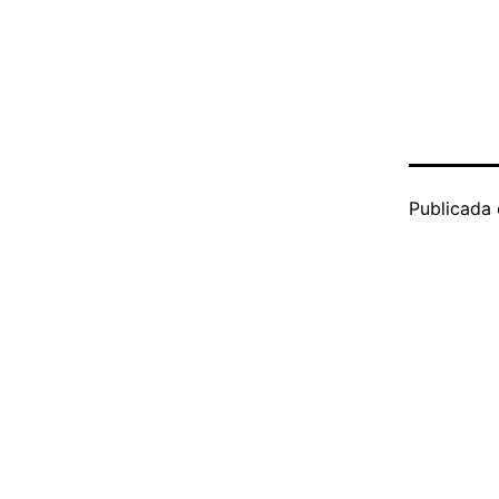
Publicada