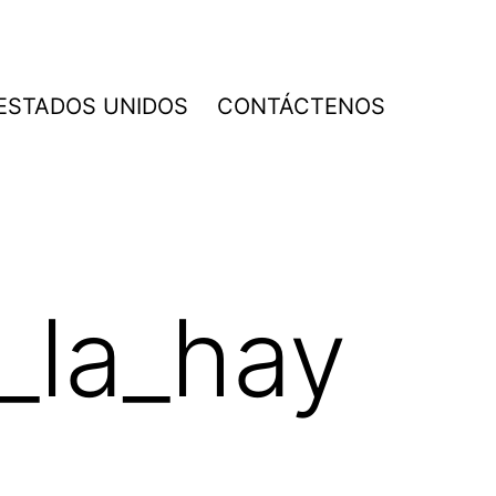
 ESTADOS UNIDOS
CONTÁCTENOS
_la_hay