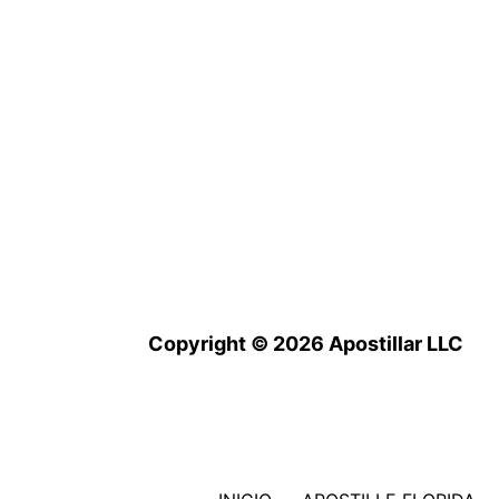
Copyright © 2026 Apostillar LLC