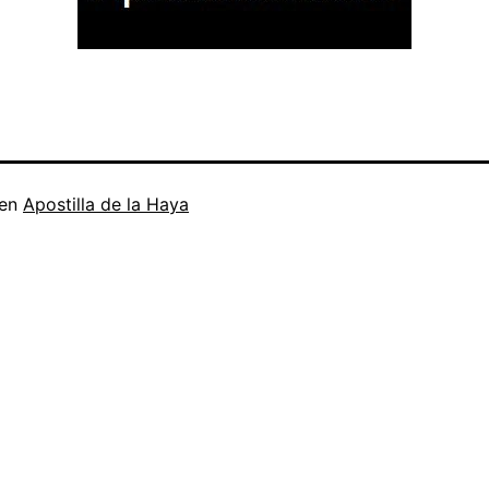
 en
Apostilla de la Haya