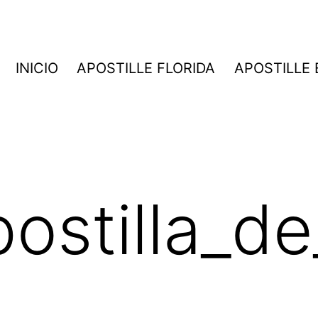
INICIO
APOSTILLE FLORIDA
APOSTILLE
ostilla_de