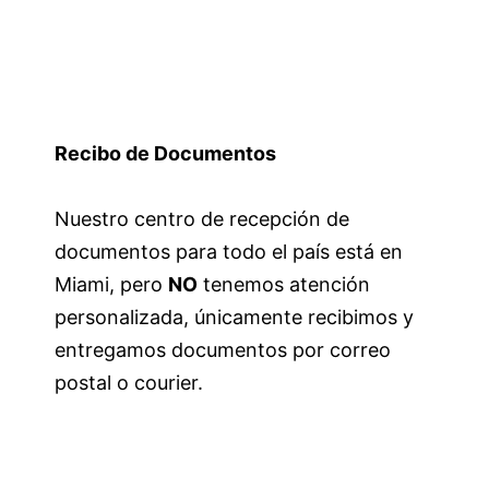
Recibo de Documentos
Nuestro centro de recepción de
documentos para todo el país está en
Miami, pero
NO
tenemos atención
personalizada, únicamente recibimos y
entregamos documentos por correo
postal o courier.