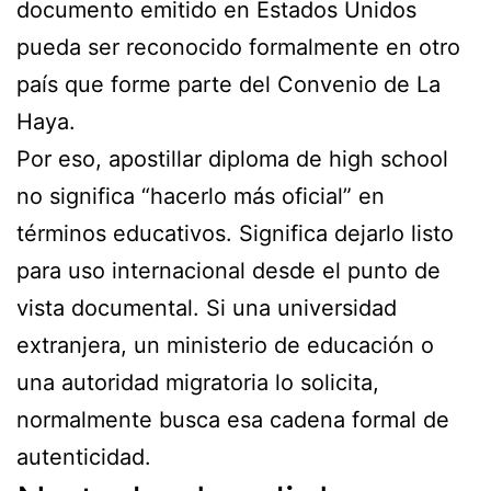
documento emitido en Estados Unidos
pueda ser reconocido formalmente en otro
país que forme parte del Convenio de La
Haya.
Por eso, apostillar diploma de high school
no significa “hacerlo más oficial” en
términos educativos. Significa dejarlo listo
para uso internacional desde el punto de
vista documental. Si una universidad
extranjera, un ministerio de educación o
una autoridad migratoria lo solicita,
normalmente busca esa cadena formal de
autenticidad.