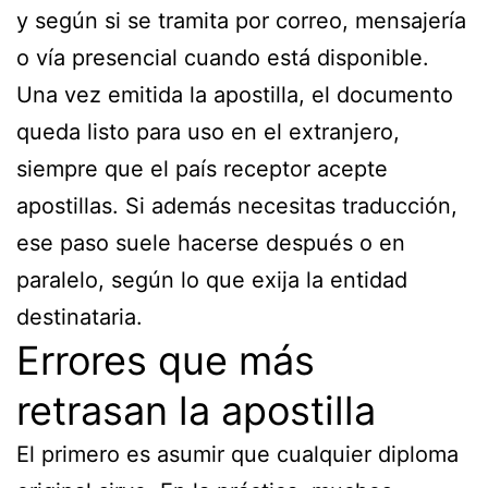
y según si se tramita por correo, mensajería
o vía presencial cuando está disponible.
Una vez emitida la apostilla, el documento
queda listo para uso en el extranjero,
siempre que el país receptor acepte
apostillas. Si además necesitas traducción,
ese paso suele hacerse después o en
paralelo, según lo que exija la entidad
destinataria.
Errores que más
retrasan la apostilla
El primero es asumir que cualquier diploma