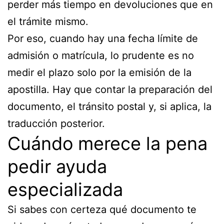
perder más tiempo en devoluciones que en
el trámite mismo.
Por eso, cuando hay una fecha límite de
admisión o matrícula, lo prudente es no
medir el plazo solo por la emisión de la
apostilla. Hay que contar la preparación del
documento, el tránsito postal y, si aplica, la
traducción posterior.
Cuándo merece la pena
pedir ayuda
especializada
Si sabes con certeza qué documento te