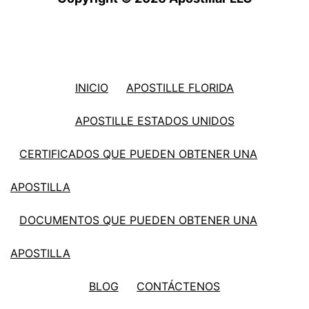
INICIO
APOSTILLE FLORIDA
APOSTILLE ESTADOS UNIDOS
CERTIFICADOS QUE PUEDEN OBTENER UNA
APOSTILLA
DOCUMENTOS QUE PUEDEN OBTENER UNA
APOSTILLA
BLOG
CONTÁCTENOS