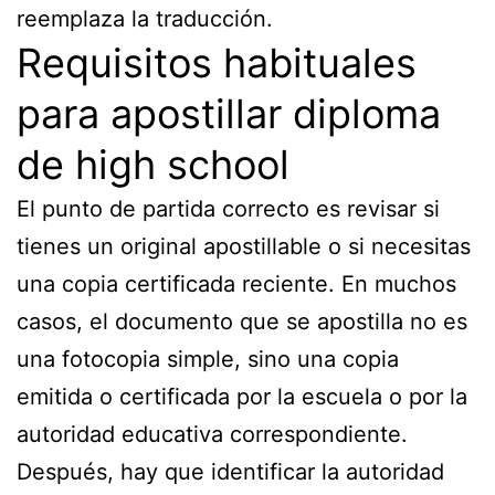
reemplaza la traducción.
Requisitos habituales
para apostillar diploma
de high school
El punto de partida correcto es revisar si
tienes un original apostillable o si necesitas
una copia certificada reciente. En muchos
casos, el documento que se apostilla no es
una fotocopia simple, sino una copia
emitida o certificada por la escuela o por la
autoridad educativa correspondiente.
Después, hay que identificar la autoridad