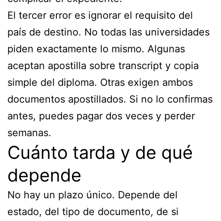
El tercer error es ignorar el requisito del
país de destino. No todas las universidades
piden exactamente lo mismo. Algunas
aceptan apostilla sobre transcript y copia
simple del diploma. Otras exigen ambos
documentos apostillados. Si no lo confirmas
antes, puedes pagar dos veces y perder
semanas.
Cuánto tarda y de qué
depende
No hay un plazo único. Depende del
estado, del tipo de documento, de si