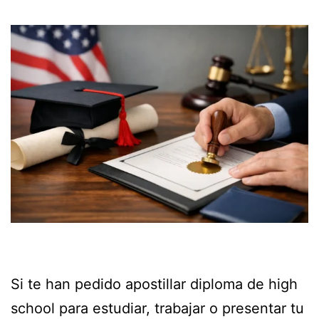
Si te han pedido apostillar diploma de high
school para estudiar, trabajar o presentar tu