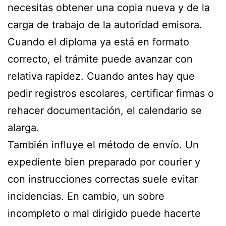
necesitas obtener una copia nueva y de la
carga de trabajo de la autoridad emisora.
Cuando el diploma ya está en formato
correcto, el trámite puede avanzar con
relativa rapidez. Cuando antes hay que
pedir registros escolares, certificar firmas o
rehacer documentación, el calendario se
alarga.
También influye el método de envío. Un
expediente bien preparado por courier y
con instrucciones correctas suele evitar
incidencias. En cambio, un sobre
incompleto o mal dirigido puede hacerte