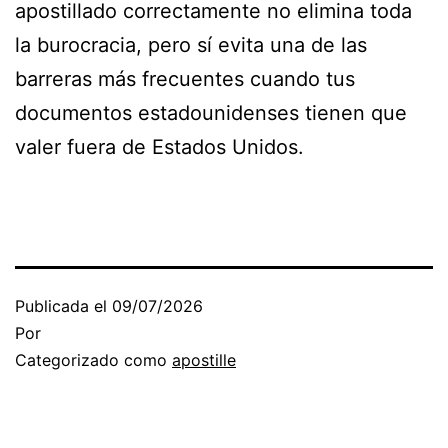
apostillado correctamente no elimina toda
la burocracia, pero sí evita una de las
barreras más frecuentes cuando tus
documentos estadounidenses tienen que
valer fuera de Estados Unidos.
Publicada el
09/07/2026
Por
Categorizado como
apostille