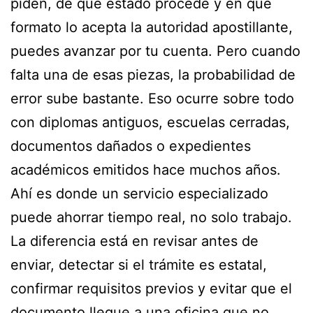
piden, de qué estado procede y en qué
formato lo acepta la autoridad apostillante,
puedes avanzar por tu cuenta. Pero cuando
falta una de esas piezas, la probabilidad de
error sube bastante. Eso ocurre sobre todo
con diplomas antiguos, escuelas cerradas,
documentos dañados o expedientes
académicos emitidos hace muchos años.
Ahí es donde un servicio especializado
puede ahorrar tiempo real, no solo trabajo.
La diferencia está en revisar antes de
enviar, detectar si el trámite es estatal,
confirmar requisitos previos y evitar que el
documento llegue a una oficina que no