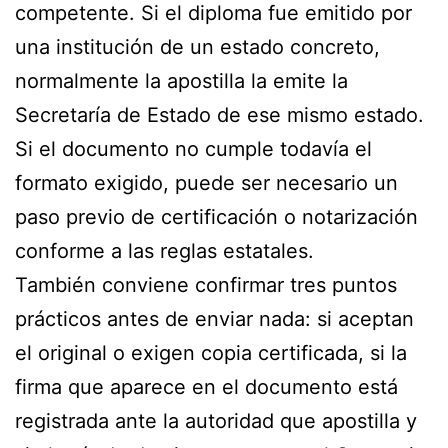
competente. Si el diploma fue emitido por
una institución de un estado concreto,
normalmente la apostilla la emite la
Secretaría de Estado de ese mismo estado.
Si el documento no cumple todavía el
formato exigido, puede ser necesario un
paso previo de certificación o notarización
conforme a las reglas estatales.
También conviene confirmar tres puntos
prácticos antes de enviar nada: si aceptan
el original o exigen copia certificada, si la
firma que aparece en el documento está
registrada ante la autoridad que apostilla y