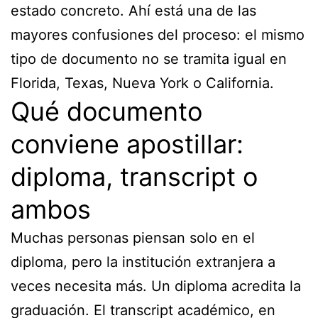
estado concreto. Ahí está una de las
mayores confusiones del proceso: el mismo
tipo de documento no se tramita igual en
Florida, Texas, Nueva York o California.
Qué documento
conviene apostillar:
diploma, transcript o
ambos
Muchas personas piensan solo en el
diploma, pero la institución extranjera a
veces necesita más. Un diploma acredita la
graduación. El transcript académico, en