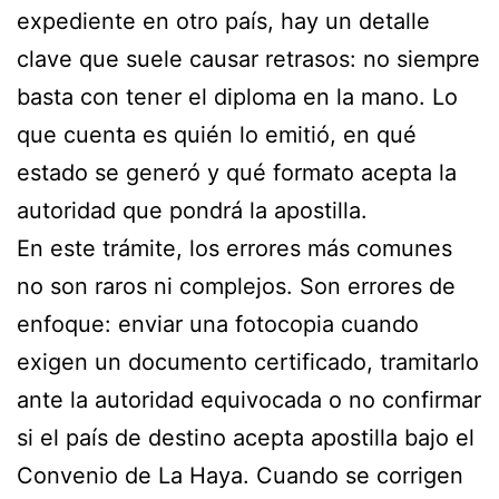
expediente en otro país, hay un detalle
clave que suele causar retrasos: no siempre
basta con tener el diploma en la mano. Lo
que cuenta es quién lo emitió, en qué
estado se generó y qué formato acepta la
autoridad que pondrá la apostilla.
En este trámite, los errores más comunes
no son raros ni complejos. Son errores de
enfoque: enviar una fotocopia cuando
exigen un documento certificado, tramitarlo
ante la autoridad equivocada o no confirmar
si el país de destino acepta apostilla bajo el
Convenio de La Haya. Cuando se corrigen