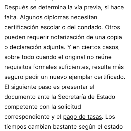
Después se determina la vía previa, si hace
falta. Algunos diplomas necesitan
certificación escolar o del condado. Otros
pueden requerir notarización de una copia
o declaración adjunta. Y en ciertos casos,
sobre todo cuando el original no reúne
requisitos formales suficientes, resulta más
seguro pedir un nuevo ejemplar certificado.
El siguiente paso es presentar el
documento ante la Secretaría de Estado
competente con la solicitud
correspondiente y el
pago de tasas
. Los
tiempos cambian bastante según el estado