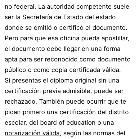
no federal. La autoridad competente suele
ser la Secretaría de Estado del estado
donde se emitió o certificó el documento.
Pero para que esa oficina pueda apostillar,
el documento debe llegar en una forma
apta para ser reconocido como documento
público o como copia certificada válida.
Si presentas el diploma original sin una
certificación previa admisible, puede ser
rechazado. También puede ocurrir que te
pidan primero una certificación del distrito
escolar, del board of education o una
notarización válida
, según las normas del