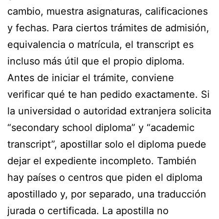
cambio, muestra asignaturas, calificaciones
y fechas. Para ciertos trámites de admisión,
equivalencia o matrícula, el transcript es
incluso más útil que el propio diploma.
Antes de iniciar el trámite, conviene
verificar qué te han pedido exactamente. Si
la universidad o autoridad extranjera solicita
“secondary school diploma” y “academic
transcript”, apostillar solo el diploma puede
dejar el expediente incompleto. También
hay países o centros que piden el diploma
apostillado y, por separado, una traducción
jurada o certificada. La apostilla no