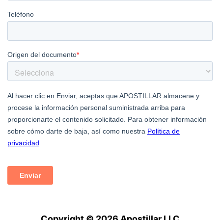
Copyright © 2026 Apostillar LLC