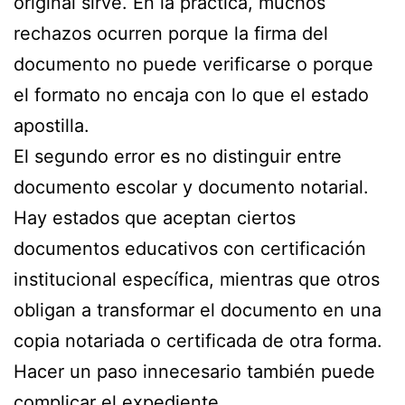
original sirve. En la práctica, muchos
rechazos ocurren porque la firma del
documento no puede verificarse o porque
el formato no encaja con lo que el estado
apostilla.
El segundo error es no distinguir entre
documento escolar y documento notarial.
Hay estados que aceptan ciertos
documentos educativos con certificación
institucional específica, mientras que otros
obligan a transformar el documento en una
copia notariada o certificada de otra forma.
Hacer un paso innecesario también puede
complicar el expediente.