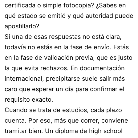
certificada o simple fotocopia? ¿Sabes en
qué estado se emitió y qué autoridad puede
apostillarlo?
Si una de esas respuestas no está clara,
todavía no estás en la fase de envío. Estás
en la fase de validación previa, que es justo
la que evita rechazos. En documentación
internacional, precipitarse suele salir más
caro que esperar un día para confirmar el
requisito exacto.
Cuando se trata de estudios, cada plazo
cuenta. Por eso, más que correr, conviene
tramitar bien. Un diploma de high school