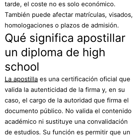
tarde, el coste no es solo económico.
También puede afectar matrículas, visados,
homologaciones o plazos de admisión.
Qué significa apostillar
un diploma de high
school
La apostilla
es una certificación oficial que
valida la autenticidad de la firma y, en su
caso, el cargo de la autoridad que firma el
documento público. No valida el contenido
académico ni sustituye una convalidación
de estudios. Su función es permitir que un