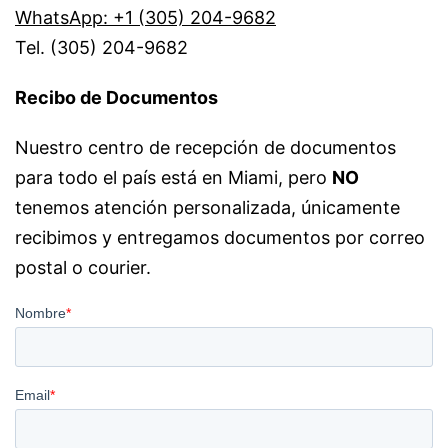
WhatsApp: +1 (305) 204-9682
Tel. (305) 204-9682
Recibo de Documentos
Nuestro centro de recepción de documentos
para todo el país está en Miami, pero
NO
tenemos atención personalizada, únicamente
recibimos y entregamos documentos por correo
postal o courier.