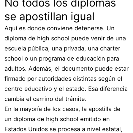
No todos los diplomas
se apostillan igual
Aquí es donde conviene detenerse. Un
diploma de high school puede venir de una
escuela pública, una privada, una charter
school o un programa de educación para
adultos. Además, el documento puede estar
firmado por autoridades distintas según el
centro educativo y el estado. Esa diferencia
cambia el camino del trámite.
En la mayoría de los casos, la apostilla de
un diploma de high school emitido en
Estados Unidos se procesa a nivel estatal,