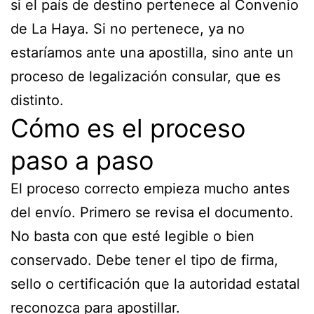
si el país de destino pertenece al Convenio
de La Haya. Si no pertenece, ya no
estaríamos ante una apostilla, sino ante un
proceso de legalización consular, que es
distinto.
Cómo es el proceso
paso a paso
El proceso correcto empieza mucho antes
del envío. Primero se revisa el documento.
No basta con que esté legible o bien
conservado. Debe tener el tipo de firma,
sello o certificación que la autoridad estatal
reconozca para apostillar.