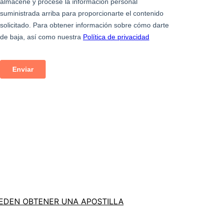
EDEN OBTENER UNA APOSTILLA