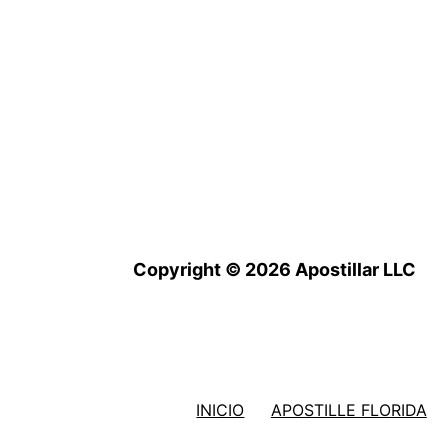
Copyright © 2026 Apostillar LLC
INICIO
APOSTILLE FLORIDA