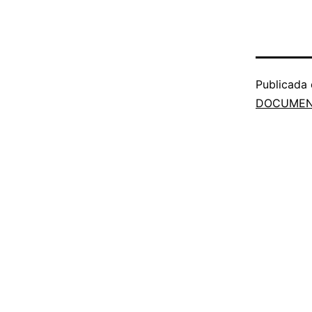
Publicada
DOCUMEN