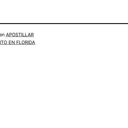
 en
APOSTILLAR
TO EN FLORIDA