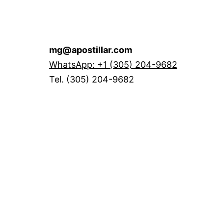
mg@apostillar.com
WhatsApp: +1 (305) 204-9682
Tel. (305) 204-9682