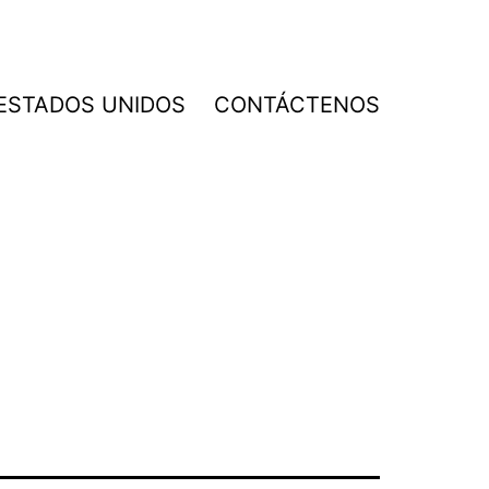
 ESTADOS UNIDOS
CONTÁCTENOS