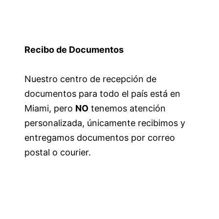
Recibo de Documentos
Nuestro centro de recepción de
documentos para todo el país está en
Miami, pero
NO
tenemos atención
personalizada, únicamente recibimos y
entregamos documentos por correo
postal o courier.