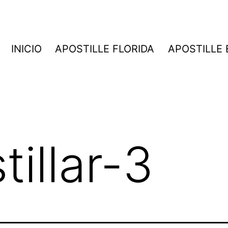
INICIO
APOSTILLE FLORIDA
APOSTILLE
illar-3