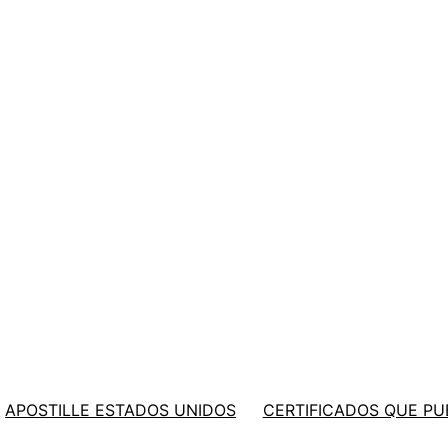
APOSTILLE ESTADOS UNIDOS
CERTIFICADOS QUE PU