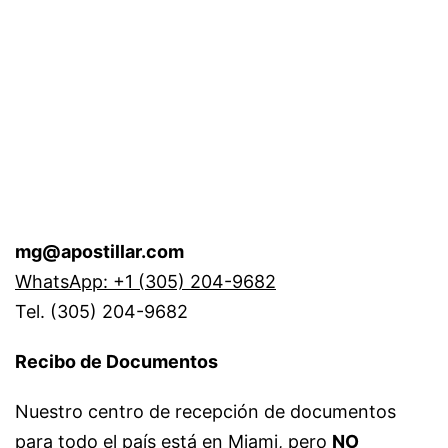
mg@apostillar.com
WhatsApp: +1 (305) 204-9682
Tel. (305) 204-9682
Recibo de Documentos
Nuestro centro de recepción de documentos
para todo el país está en Miami, pero
NO