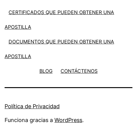
CERTIFICADOS QUE PUEDEN OBTENER UNA
APOSTILLA
DOCUMENTOS QUE PUEDEN OBTENER UNA
APOSTILLA
BLOG
CONTÁCTENOS
Política de Privacidad
Funciona gracias a
WordPress
.