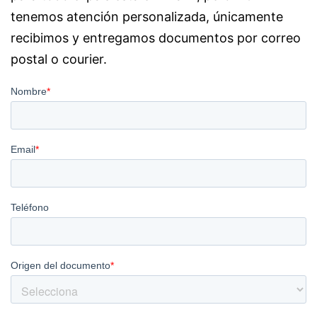
tenemos atención personalizada, únicamente
recibimos y entregamos documentos por correo
postal o courier.