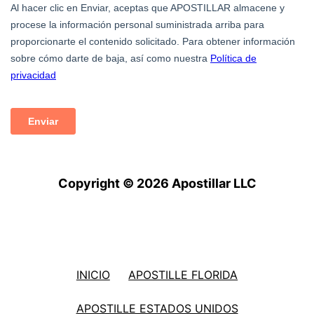
Copyright © 2026 Apostillar LLC
INICIO
APOSTILLE FLORIDA
APOSTILLE ESTADOS UNIDOS