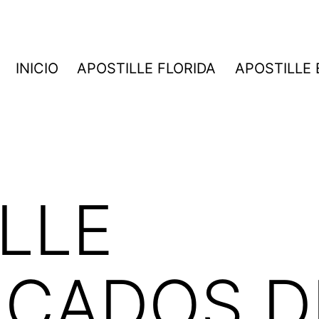
INICIO
APOSTILLE FLORIDA
APOSTILLE
LLE
ICADOS D