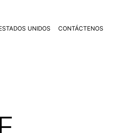
 ESTADOS UNIDOS
CONTÁCTENOS
E