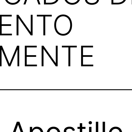
IENTO
AMENTE