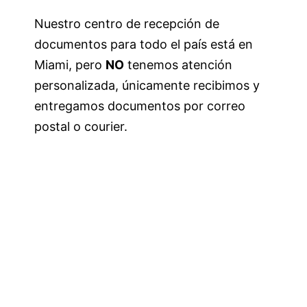
Nuestro centro de recepción de
documentos para todo el país está en
Miami, pero
NO
tenemos atención
personalizada, únicamente recibimos y
entregamos documentos por correo
postal o courier.