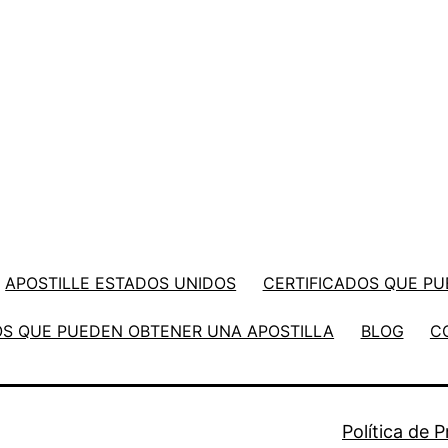
APOSTILLE ESTADOS UNIDOS
CERTIFICADOS QUE PU
 QUE PUEDEN OBTENER UNA APOSTILLA
BLOG
C
Política de 