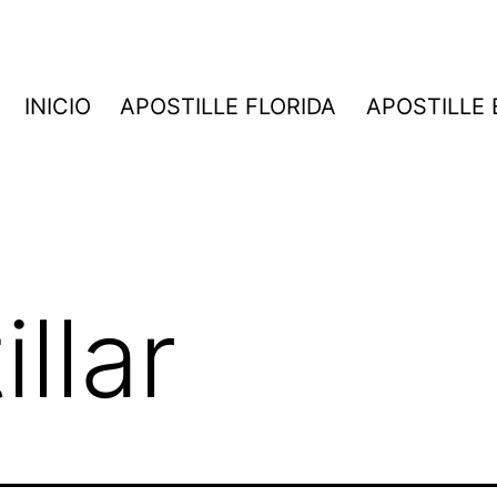
INICIO
APOSTILLE FLORIDA
APOSTILLE
llar