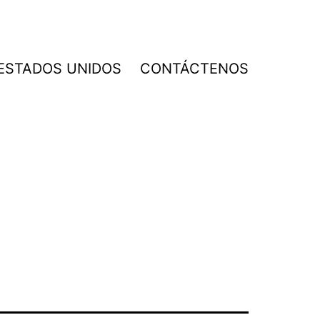
 ESTADOS UNIDOS
CONTÁCTENOS