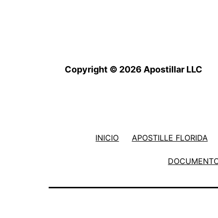
Copyright © 2026 Apostillar LLC
INICIO
APOSTILLE FLORIDA
DOCUMENTOS