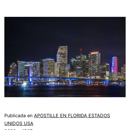
Publicada en
APOSTILLE EN FLORIDA ESTADOS
UNIDOS USA