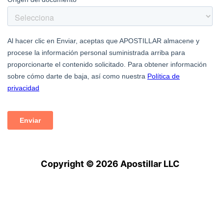
Copyright © 2026 Apostillar LLC