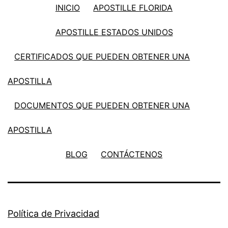
INICIO
APOSTILLE FLORIDA
APOSTILLE ESTADOS UNIDOS
CERTIFICADOS QUE PUEDEN OBTENER UNA
APOSTILLA
DOCUMENTOS QUE PUEDEN OBTENER UNA
APOSTILLA
BLOG
CONTÁCTENOS
Política de Privacidad