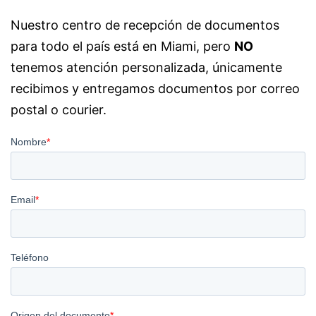
Nuestro centro de recepción de documentos
para todo el país está en Miami, pero
NO
tenemos atención personalizada, únicamente
recibimos y entregamos documentos por correo
postal o courier.