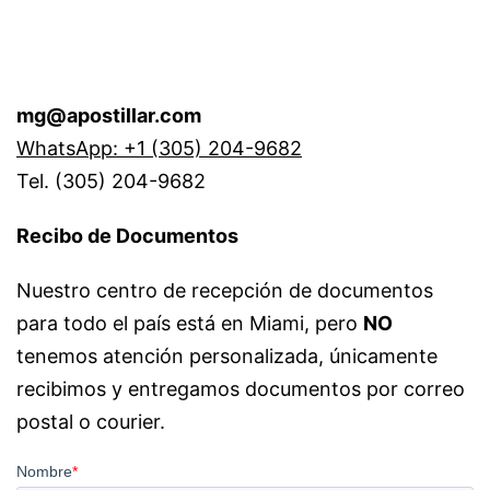
mg@apostillar.com
WhatsApp: +1 (305) 204-9682
Tel. (305) 204-9682
Recibo de Documentos
Nuestro centro de recepción de documentos
para todo el país está en Miami, pero
NO
tenemos atención personalizada, únicamente
recibimos y entregamos documentos por correo
postal o courier.