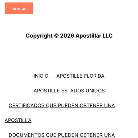
Copyright © 2026 Apostillar LLC
INICIO
APOSTILLE FLORIDA
APOSTILLE ESTADOS UNIDOS
CERTIFICADOS QUE PUEDEN OBTENER UNA
APOSTILLA
DOCUMENTOS QUE PUEDEN OBTENER UNA