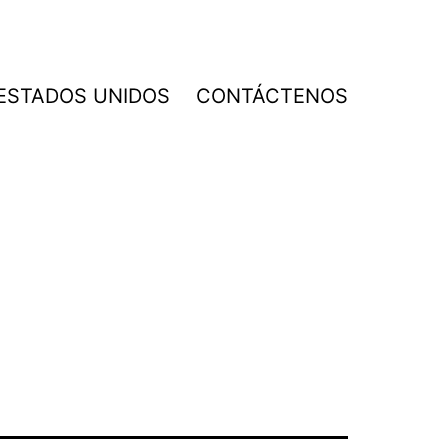
 ESTADOS UNIDOS
CONTÁCTENOS