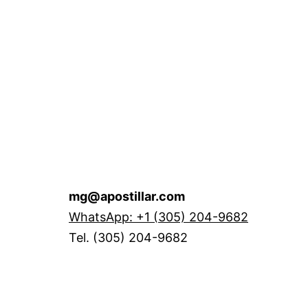
mg@apostillar.com
WhatsApp: +1 (305) 204-9682
Tel. (305) 204-9682