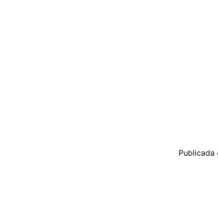
Publicada