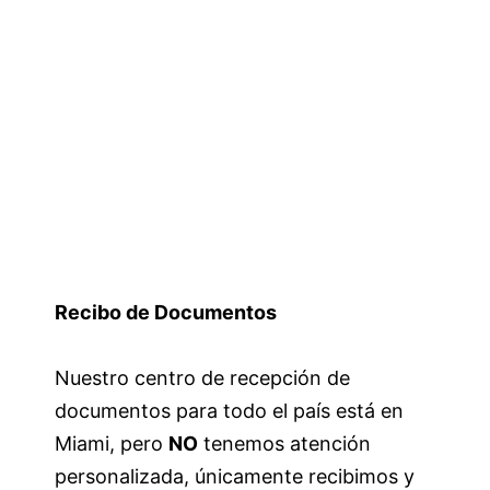
Recibo de Documentos
Nuestro centro de recepción de
documentos para todo el país está en
Miami, pero
NO
tenemos atención
personalizada, únicamente recibimos y