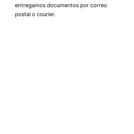
entregamos documentos por correo
postal o courier.