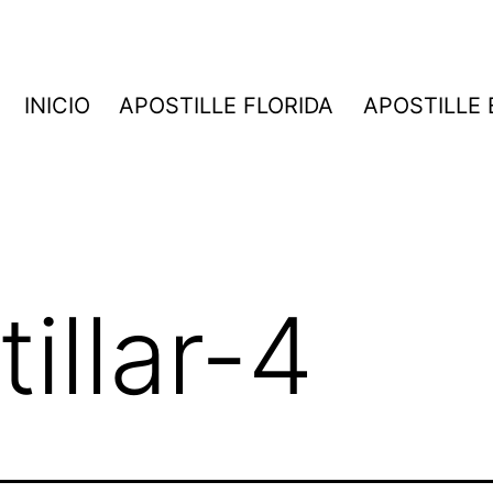
INICIO
APOSTILLE FLORIDA
APOSTILLE
illar-4