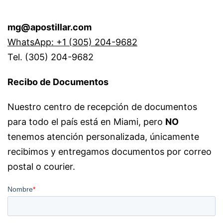
mg@apostillar.com
WhatsApp: +1 (305) 204-9682
Tel. (305) 204-9682
Recibo de Documentos
Nuestro centro de recepción de documentos
para todo el país está en Miami, pero
NO
tenemos atención personalizada, únicamente
recibimos y entregamos documentos por correo
postal o courier.