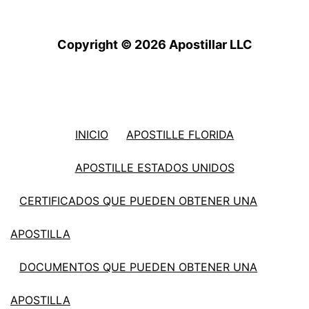
Copyright © 2026 Apostillar LLC
INICIO
APOSTILLE FLORIDA
APOSTILLE ESTADOS UNIDOS
CERTIFICADOS QUE PUEDEN OBTENER UNA
APOSTILLA
DOCUMENTOS QUE PUEDEN OBTENER UNA
APOSTILLA