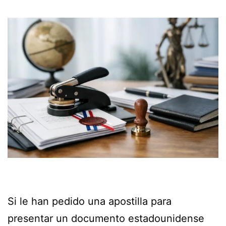
Si le han pedido una apostilla para
presentar un documento estadounidense