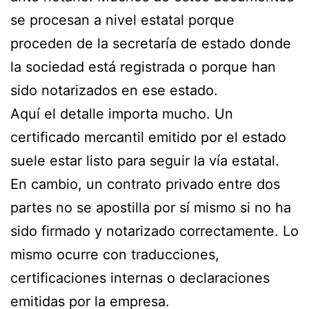
se procesan a nivel estatal porque
proceden de la secretaría de estado donde
la sociedad está registrada o porque han
sido notarizados en ese estado.
Aquí el detalle importa mucho. Un
certificado mercantil emitido por el estado
suele estar listo para seguir la vía estatal.
En cambio, un contrato privado entre dos
partes no se apostilla por sí mismo si no ha
sido firmado y notarizado correctamente. Lo
mismo ocurre con traducciones,
certificaciones internas o declaraciones
emitidas por la empresa.