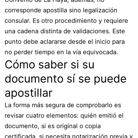
corresponde apostilla sino legalización
consular. Es otro procedimiento y requiere
una cadena distinta de validaciones. Este
punto debe aclararse desde el inicio para
no perder tiempo en la vía equivocada.
Cómo saber si su
documento sí se puede
apostillar
La forma más segura de comprobarlo es
revisar cuatro elementos: quién emitió el
documento, si es original o copia
certificada, si necesita notarización previa y