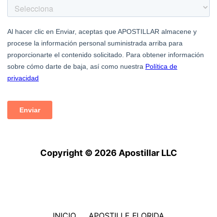
Copyright © 2026 Apostillar LLC
INICIO
APOSTILLE FLORIDA