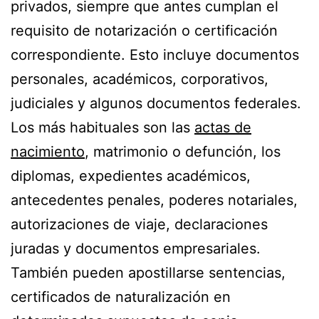
privados, siempre que antes cumplan el
requisito de notarización o certificación
correspondiente. Esto incluye documentos
personales, académicos, corporativos,
judiciales y algunos documentos federales.
Los más habituales son las
actas de
nacimiento
, matrimonio o defunción, los
diplomas, expedientes académicos,
antecedentes penales, poderes notariales,
autorizaciones de viaje, declaraciones
juradas y documentos empresariales.
También pueden apostillarse sentencias,
certificados de naturalización en