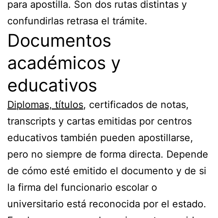
para apostilla. Son dos rutas distintas y
confundirlas retrasa el trámite.
Documentos
académicos y
educativos
Diplomas, títulos
, certificados de notas,
transcripts y cartas emitidas por centros
educativos también pueden apostillarse,
pero no siempre de forma directa. Depende
de cómo esté emitido el documento y de si
la firma del funcionario escolar o
universitario está reconocida por el estado.