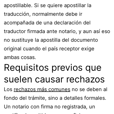
apostillable. Si se quiere apostillar la
traducción, normalmente debe ir
acompañada de una declaración del
traductor firmada ante notario, y aun así eso
no sustituye la apostilla del documento
original cuando el país receptor exige
ambas cosas.
Requisitos previos que
suelen causar rechazos
Los
rechazos más comunes
no se deben al
fondo del trámite, sino a detalles formales.
Un notario con firma no registrada, un