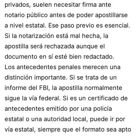
privados, suelen necesitar firma ante
notario público antes de poder apostillarse
a nivel estatal. Ese paso previo es esencial.
Si la notarización está mal hecha, la
apostilla será rechazada aunque el
documento en sí esté bien redactado.
Los antecedentes penales merecen una
distinción importante. Si se trata de un
informe del FBI, la apostilla normalmente
sigue la vía federal. Si es un certificado de
antecedentes emitido por una policía
estatal o una autoridad local, puede ir por
vía estatal, siempre que el formato sea apto