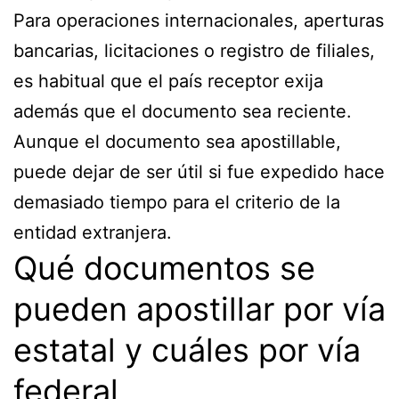
Para operaciones internacionales, aperturas
bancarias, licitaciones o registro de filiales,
es habitual que el país receptor exija
además que el documento sea reciente.
Aunque el documento sea apostillable,
puede dejar de ser útil si fue expedido hace
demasiado tiempo para el criterio de la
entidad extranjera.
Qué documentos se
pueden apostillar por vía
estatal y cuáles por vía
federal