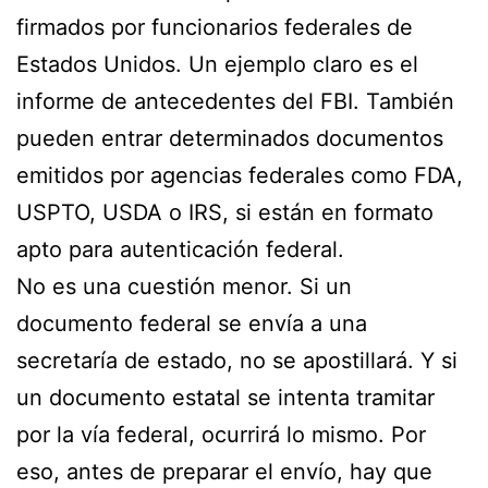
firmados por funcionarios federales de
Estados Unidos. Un ejemplo claro es el
informe de antecedentes del FBI. También
pueden entrar determinados documentos
emitidos por agencias federales como FDA,
USPTO, USDA o IRS, si están en formato
apto para autenticación federal.
No es una cuestión menor. Si un
documento federal se envía a una
secretaría de estado, no se apostillará. Y si
un documento estatal se intenta tramitar
por la vía federal, ocurrirá lo mismo. Por
eso, antes de preparar el envío, hay que