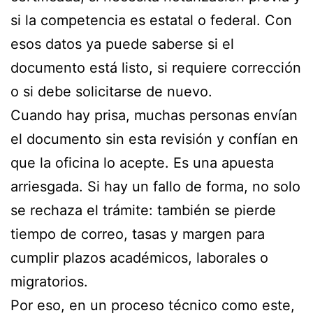
si la competencia es estatal o federal. Con
esos datos ya puede saberse si el
documento está listo, si requiere corrección
o si debe solicitarse de nuevo.
Cuando hay prisa, muchas personas envían
el documento sin esta revisión y confían en
que la oficina lo acepte. Es una apuesta
arriesgada. Si hay un fallo de forma, no solo
se rechaza el trámite: también se pierde
tiempo de correo, tasas y margen para
cumplir plazos académicos, laborales o
migratorios.
Por eso, en un proceso técnico como este,