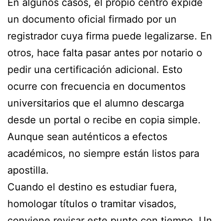
En algunos casos, el propio centro expide
un documento oficial firmado por un
registrador cuya firma puede legalizarse. En
otros, hace falta pasar antes por notario o
pedir una certificación adicional. Esto
ocurre con frecuencia en documentos
universitarios que el alumno descarga
desde un portal o recibe en copia simple.
Aunque sean auténticos a efectos
académicos, no siempre están listos para
apostilla.
Cuando el destino es estudiar fuera,
homologar títulos o tramitar visados,
conviene revisar este punto con tiempo. Un