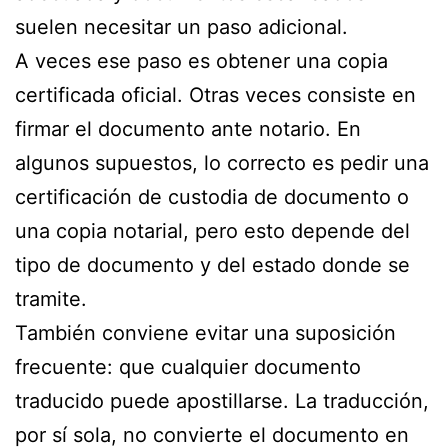
suelen necesitar un paso adicional.
A veces ese paso es obtener una copia
certificada oficial. Otras veces consiste en
firmar el documento ante notario. En
algunos supuestos, lo correcto es pedir una
certificación de custodia de documento o
una copia notarial, pero esto depende del
tipo de documento y del estado donde se
tramite.
También conviene evitar una suposición
frecuente: que cualquier documento
traducido puede apostillarse. La traducción,
por sí sola, no convierte el documento en