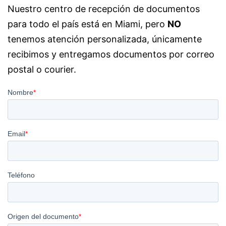
Nuestro centro de recepción de documentos
para todo el país está en Miami, pero
NO
tenemos atención personalizada, únicamente
recibimos y entregamos documentos por correo
postal o courier.