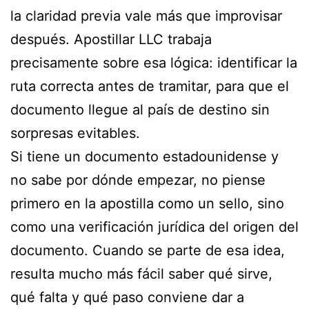
la claridad previa vale más que improvisar
después. Apostillar LLC trabaja
precisamente sobre esa lógica: identificar la
ruta correcta antes de tramitar, para que el
documento llegue al país de destino sin
sorpresas evitables.
Si tiene un documento estadounidense y
no sabe por dónde empezar, no piense
primero en la apostilla como un sello, sino
como una verificación jurídica del origen del
documento. Cuando se parte de esa idea,
resulta mucho más fácil saber qué sirve,
qué falta y qué paso conviene dar a