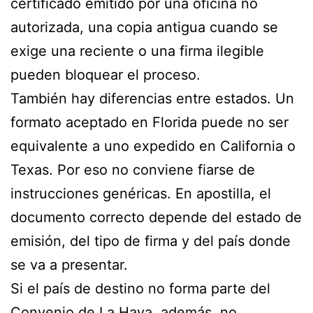
certificado emitido por una oficina no
autorizada, una copia antigua cuando se
exige una reciente o una firma ilegible
pueden bloquear el proceso.
También hay diferencias entre estados. Un
formato aceptado en Florida puede no ser
equivalente a uno expedido en California o
Texas. Por eso no conviene fiarse de
instrucciones genéricas. En apostilla, el
documento correcto depende del estado de
emisión, del tipo de firma y del país donde
se va a presentar.
Si el país de destino no forma parte del
Convenio de La Haya, además, no