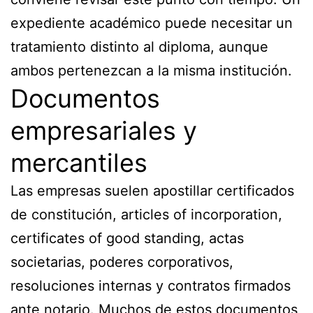
expediente académico puede necesitar un
tratamiento distinto al diploma, aunque
ambos pertenezcan a la misma institución.
Documentos
empresariales y
mercantiles
Las empresas suelen apostillar certificados
de constitución, articles of incorporation,
certificates of good standing, actas
societarias, poderes corporativos,
resoluciones internas y contratos firmados
ante notario. Muchos de estos documentos