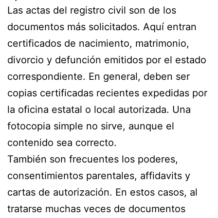
Las actas del registro civil son de los
documentos más solicitados. Aquí entran
certificados de nacimiento, matrimonio,
divorcio y defunción emitidos por el estado
correspondiente. En general, deben ser
copias certificadas recientes expedidas por
la oficina estatal o local autorizada. Una
fotocopia simple no sirve, aunque el
contenido sea correcto.
También son frecuentes los poderes,
consentimientos parentales, affidavits y
cartas de autorización. En estos casos, al
tratarse muchas veces de documentos