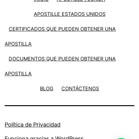
APOSTILLE ESTADOS UNIDOS
CERTIFICADOS QUE PUEDEN OBTENER UNA
APOSTILLA
DOCUMENTOS QUE PUEDEN OBTENER UNA
APOSTILLA
BLOG
CONTÁCTENOS
Política de Privacidad
Funciona gracias a
WordPress
.