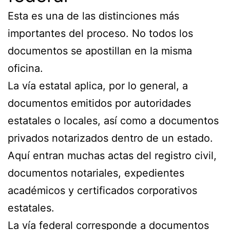
Esta es una de las distinciones más
importantes del proceso. No todos los
documentos se apostillan en la misma
oficina.
La vía estatal aplica, por lo general, a
documentos emitidos por autoridades
estatales o locales, así como a documentos
privados notarizados dentro de un estado.
Aquí entran muchas actas del registro civil,
documentos notariales, expedientes
académicos y certificados corporativos
estatales.
La vía federal corresponde a documentos