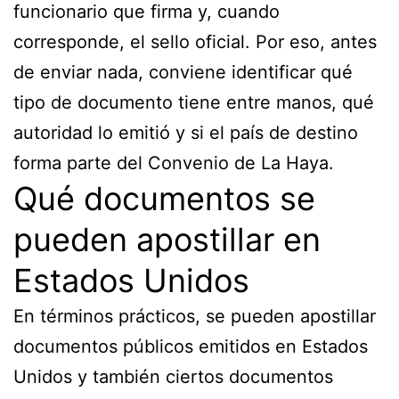
funcionario que firma y, cuando
corresponde, el sello oficial. Por eso, antes
de enviar nada, conviene identificar qué
tipo de documento tiene entre manos, qué
autoridad lo emitió y si el país de destino
forma parte del Convenio de La Haya.
Qué documentos se
pueden apostillar en
Estados Unidos
En términos prácticos, se pueden apostillar
documentos públicos emitidos en Estados
Unidos y también ciertos documentos