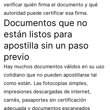
verificar quién firma el documento y qué
autoridad puede certificar esa firma.
Documentos que no
están listos para
apostilla sin un paso
previo
Hay muchos documentos válidos en su uso
cotidiano que no pueden apostillarse tal
como están. Las fotocopias simples,
impresiones descargadas de internet,
carnés, pasaportes sin certificación
adecuada y documentos escaneados