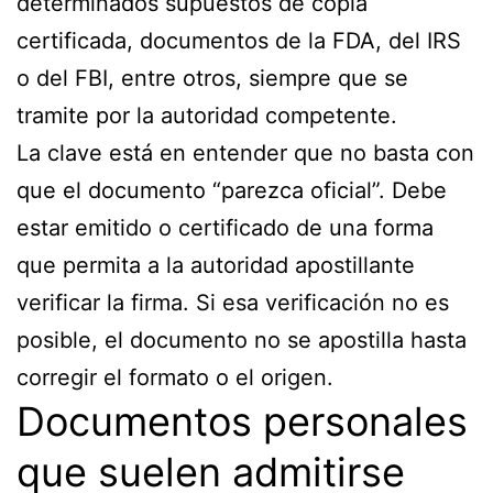
determinados supuestos de copia
certificada, documentos de la FDA, del IRS
o del FBI, entre otros, siempre que se
tramite por la autoridad competente.
La clave está en entender que no basta con
que el documento “parezca oficial”. Debe
estar emitido o certificado de una forma
que permita a la autoridad apostillante
verificar la firma. Si esa verificación no es
posible, el documento no se apostilla hasta
corregir el formato o el origen.
Documentos personales
que suelen admitirse