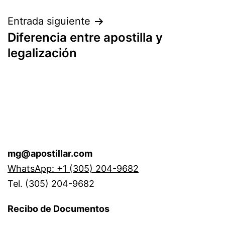
entradas
Entrada siguiente
Diferencia entre apostilla y
legalización
mg@apostillar.com
WhatsApp: +1 (305) 204-9682
Tel. (305) 204-9682
Recibo de Documentos