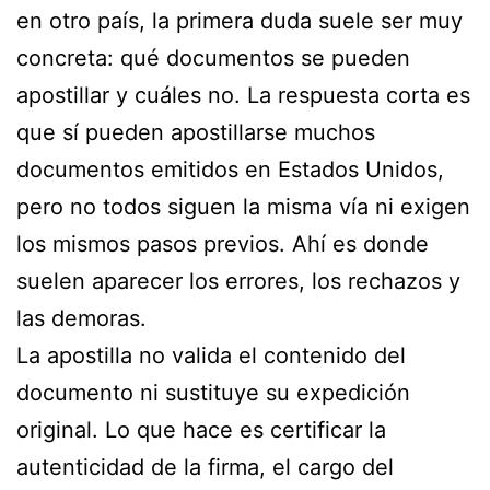
en otro país, la primera duda suele ser muy
concreta: qué documentos se pueden
apostillar y cuáles no. La respuesta corta es
que sí pueden apostillarse muchos
documentos emitidos en Estados Unidos,
pero no todos siguen la misma vía ni exigen
los mismos pasos previos. Ahí es donde
suelen aparecer los errores, los rechazos y
las demoras.
La apostilla no valida el contenido del
documento ni sustituye su expedición
original. Lo que hace es certificar la
autenticidad de la firma, el cargo del