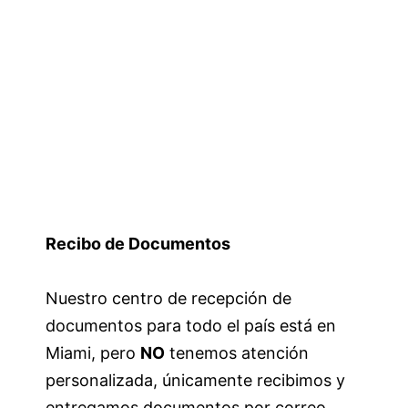
Recibo de Documentos
Nuestro centro de recepción de
documentos para todo el país está en
Miami, pero
NO
tenemos atención
personalizada, únicamente recibimos y
entregamos documentos por correo