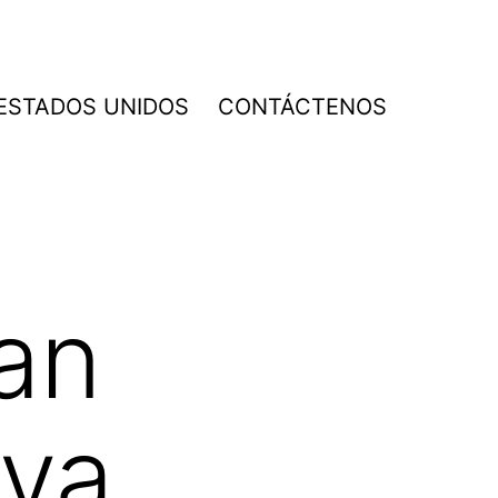
 ESTADOS UNIDOS
CONTÁCTENOS
an
aya