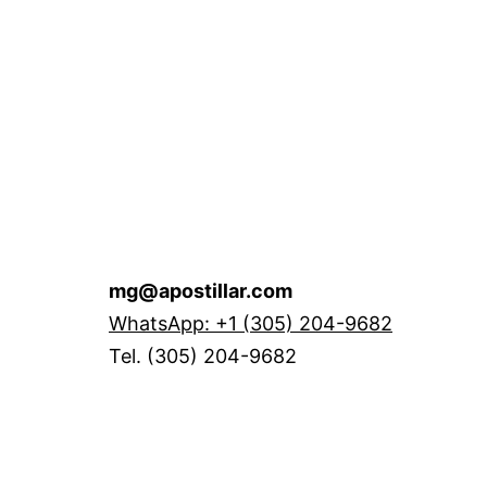
mg@apostillar.com
WhatsApp: +1 (305) 204-9682
Tel. (305) 204-9682