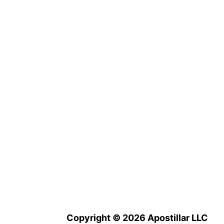
Copyright © 2026 Apostillar LLC