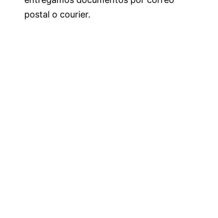
postal o courier.