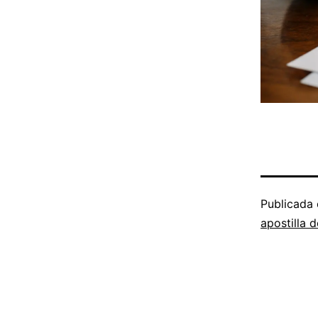
Publicada
apostilla 