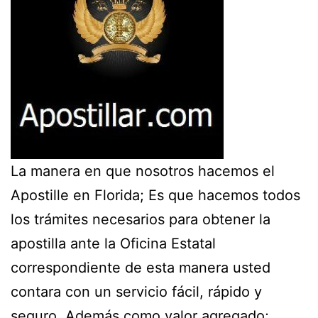
La manera en que nosotros hacemos el
Apostille en Florida; Es que hacemos todos
los trámites necesarios para obtener la
apostilla
ante la Oficina Estatal
correspondiente de esta manera usted
contara con un servicio fácil, rápido y
seguro.
Además como valor agregado;