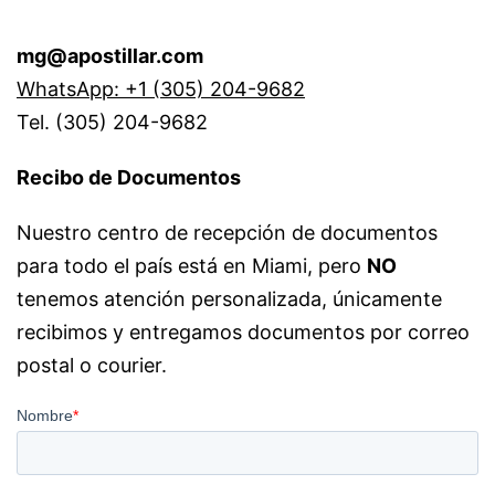
mg@apostillar.com
WhatsApp: +1 (305) 204-9682
Tel. (305) 204-9682
Recibo de Documentos
Nuestro centro de recepción de documentos
para todo el país está en Miami, pero
NO
tenemos atención personalizada, únicamente
recibimos y entregamos documentos por correo
postal o courier.