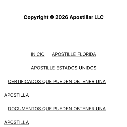
Copyright © 2026 Apostillar LLC
INICIO
APOSTILLE FLORIDA
APOSTILLE ESTADOS UNIDOS
CERTIFICADOS QUE PUEDEN OBTENER UNA
APOSTILLA
DOCUMENTOS QUE PUEDEN OBTENER UNA
APOSTILLA