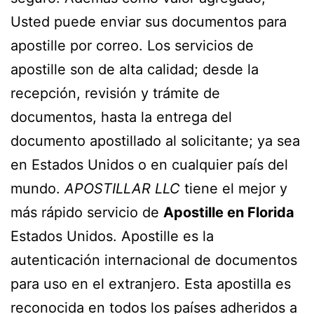
Usted puede enviar sus documentos para
apostille
por correo. Los servicios de
apostille son de alta calidad; desde la
recepción, revisión y trámite de
documentos, hasta la entrega del
documento
apostillado
al solicitante; ya sea
en Estados Unidos o en cualquier país del
mundo.
APOSTILLAR LLC
tiene el mejor y
más rápido servicio de
Apostille en Florida
Estados Unidos. Apostille es la
autenticación internacional de documentos
para uso en el extranjero. Esta
apostilla
es
reconocida en todos los países adheridos a