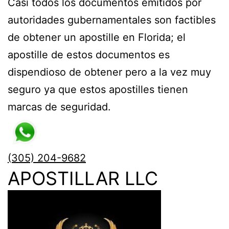
Casi todos los documentos emitidos por
autoridades gubernamentales son factibles
de obtener un apostille en Florida; el
apostille de estos documentos es
dispendioso de obtener pero a la vez muy
seguro ya que estos
apostilles
tienen
marcas de seguridad.
(305) 204-9682
APOSTILLAR LLC