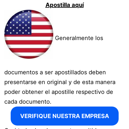
Apostilla aquí
Generalmente los
documentos a ser
apostillados
deben
presentarse en original y de esta manera
poder obtener el apostille respectivo de
cada documento.
VERIFIQUE NUESTRA EMPRESA