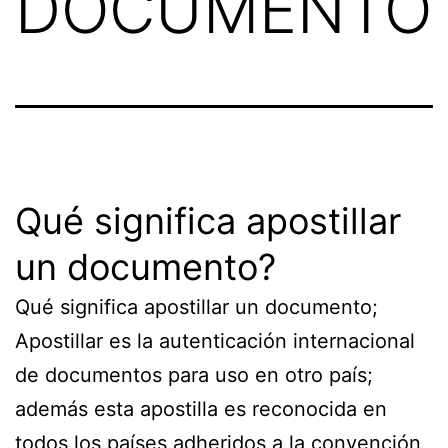
DOCUMENTO
Qué significa apostillar
un documento?
Qué significa apostillar un documento;
Apostillar es la autenticación internacional
de documentos para uso en otro país;
además esta apostilla es reconocida en
todos los países adheridos a la convención