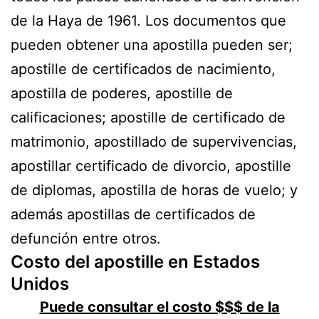
de la Haya de 1961. Los documentos que
pueden obtener una apostilla pueden ser;
apostille
de certificados de nacimiento,
apostilla
de poderes,
apostille
de
calificaciones; apostille de certificado de
matrimonio,
apostillado
de supervivencias,
apostillar certificado de divorcio, apostille
de diplomas, apostilla de horas de vuelo;
y
además apostillas de certificados de
defunción entre otros.
Costo del apostille en Estados
Unidos
Puede consultar el costo $$$ de la