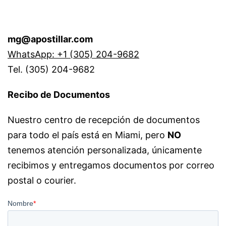
mg@apostillar.com
WhatsApp: +1 (305) 204-9682
Tel. (305) 204-9682
Recibo de Documentos
Nuestro centro de recepción de documentos
para todo el país está en Miami, pero
NO
tenemos atención personalizada, únicamente
recibimos y entregamos documentos por correo
postal o courier.