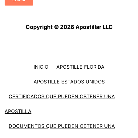
Copyright © 2026 Apostillar LLC
INICIO
APOSTILLE FLORIDA
APOSTILLE ESTADOS UNIDOS
CERTIFICADOS QUE PUEDEN OBTENER UNA
APOSTILLA
DOCUMENTOS QUE PUEDEN OBTENER UNA