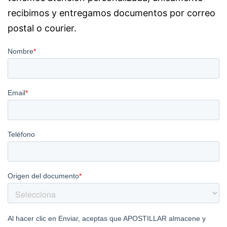
recibimos y entregamos documentos por correo
postal o courier.