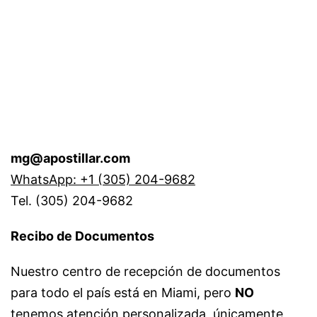
mg@apostillar.com
WhatsApp: +1 (305) 204-9682
Tel. (305) 204-9682
Recibo de Documentos
Nuestro centro de recepción de documentos
para todo el país está en Miami, pero
NO
tenemos atención personalizada, únicamente