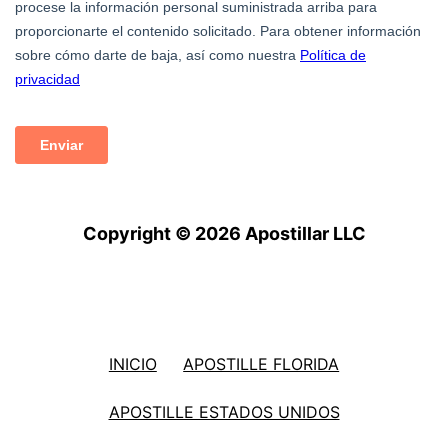
Copyright © 2026 Apostillar LLC
INICIO
APOSTILLE FLORIDA
APOSTILLE ESTADOS UNIDOS