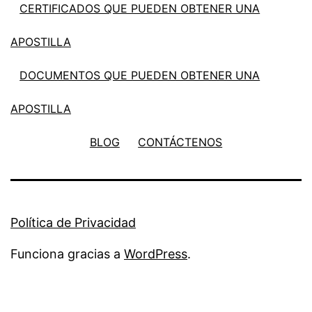
CERTIFICADOS QUE PUEDEN OBTENER UNA
APOSTILLA
DOCUMENTOS QUE PUEDEN OBTENER UNA
APOSTILLA
BLOG
CONTÁCTENOS
Política de Privacidad
Funciona gracias a
WordPress
.